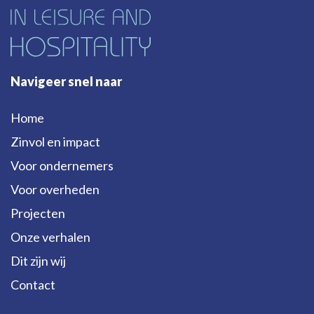
Navigeer snel naar
Home
Zinvol en impact
Voor ondernemers
Voor overheden
Projecten
Onze verhalen
Dit zijn wij
Contact