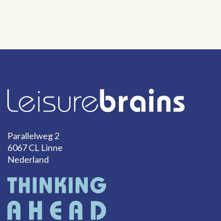
Parallelweg 2
6067 CL Linne
Nederland