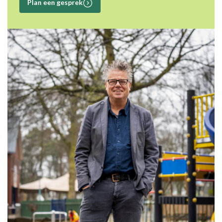
Plan een gesprek