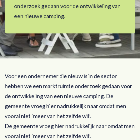
onderzoek gedaan voor de ontwikkeling van
een nieuwe camping.
Voor een ondernemer die nieuw is in de sector
hebben we een marktruimte onderzoek gedaan voor
de ontwikkeling van een nieuwe camping. De
gemeente vroeg hier nadrukkelijk naar omdat men
vooral niet ‘meer van het zelfde wil’.
De gemeente vroeg hier nadrukkelijk naar omdat men
vooral niet ‘meer van het zelfde wil’.