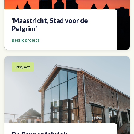
‘Maastricht, Stad voor de
Pelgrim’
Bekijk project
Project