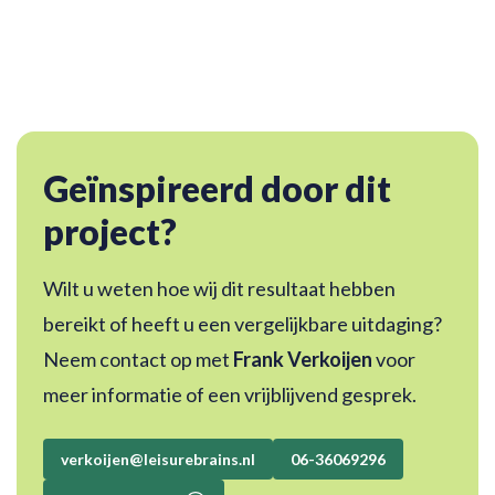
Geïnspireerd door dit
project?
Wilt u weten hoe wij dit resultaat hebben
bereikt of heeft u een vergelijkbare uitdaging?
Neem contact op met
Frank Verkoijen
voor
meer informatie of een vrijblijvend gesprek.
verkoijen@leisurebrains.nl
06-36069296