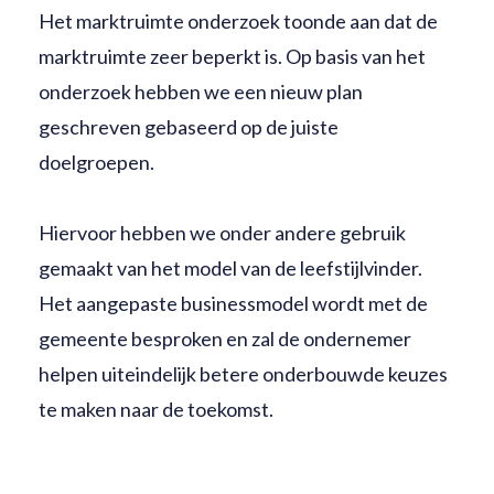
Het marktruimte onderzoek toonde aan dat de
marktruimte zeer beperkt is. Op basis van het
onderzoek hebben we een nieuw plan
geschreven gebaseerd op de juiste
doelgroepen.
Hiervoor hebben we onder andere gebruik
gemaakt van het model van de leefstijlvinder.
Het aangepaste businessmodel wordt met de
gemeente besproken en zal de ondernemer
helpen uiteindelijk betere onderbouwde keuzes
te maken naar de toekomst.