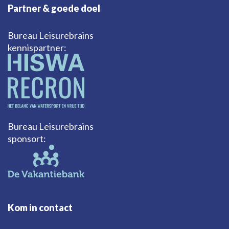
Partner & goede doel
Bureau Leisurebrains
kennispartner:
Bureau Leisurebrains
sponsort:
Kom in contact