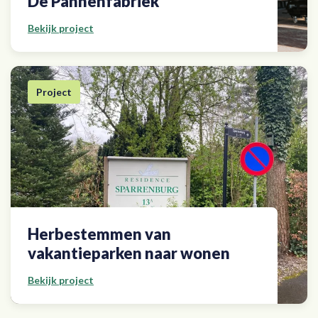
De Pannenfabriek
Bekijk project
Project
Herbestemmen van
vakantieparken naar wonen
Bekijk project