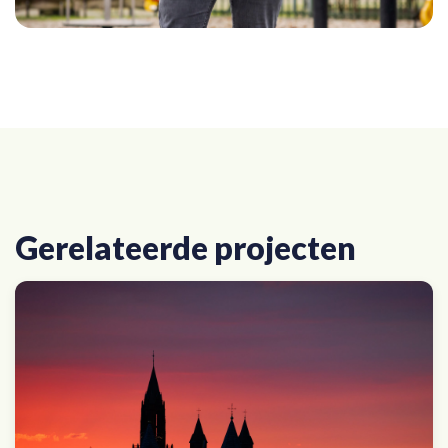
Gerelateerde projecten