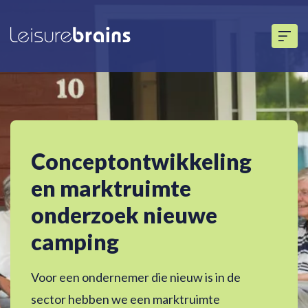
Conceptontwikkeling
en marktruimte
onderzoek nieuwe
camping
Voor een ondernemer die nieuw is in de
sector hebben we een marktruimte