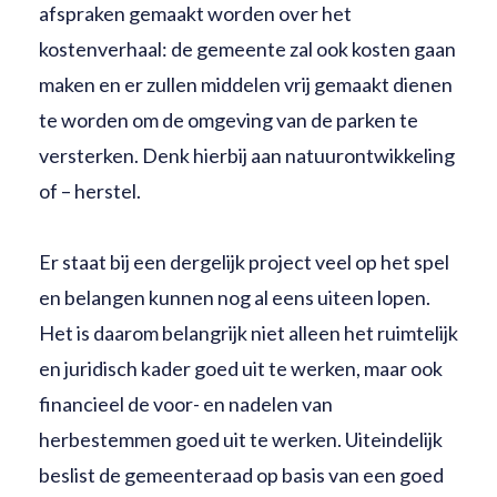
afspraken gemaakt worden over het
kostenverhaal: de gemeente zal ook kosten gaan
maken en er zullen middelen vrij gemaakt dienen
te worden om de omgeving van de parken te
versterken. Denk hierbij aan natuurontwikkeling
of – herstel.
Er staat bij een dergelijk project veel op het spel
en belangen kunnen nog al eens uiteen lopen.
Het is daarom belangrijk niet alleen het ruimtelijk
en juridisch kader goed uit te werken, maar ook
financieel de voor- en nadelen van
herbestemmen goed uit te werken. Uiteindelijk
beslist de gemeenteraad op basis van een goed