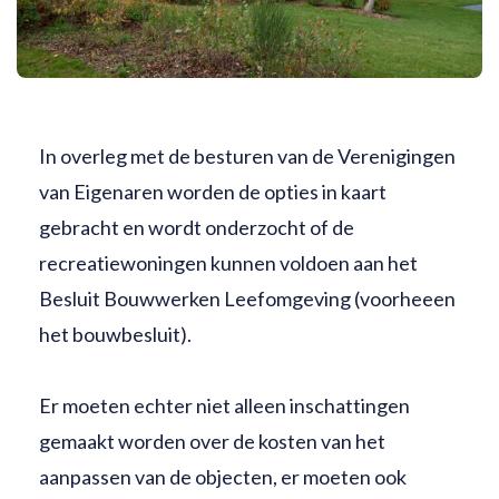
In overleg met de besturen van de Verenigingen
van Eigenaren worden de opties in kaart
gebracht en wordt onderzocht of de
recreatiewoningen kunnen voldoen aan het
Besluit Bouwwerken Leefomgeving (voorheeen
het bouwbesluit).
Er moeten echter niet alleen inschattingen
gemaakt worden over de kosten van het
aanpassen van de objecten, er moeten ook