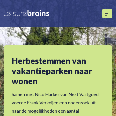
Herbestemmen van
vakantieparken naar
wonen
Samen met Nico Harkes van Next Vastgoed
voerde Frank Verkoijen een onderzoek uit
naar de mogelijkheden een aantal