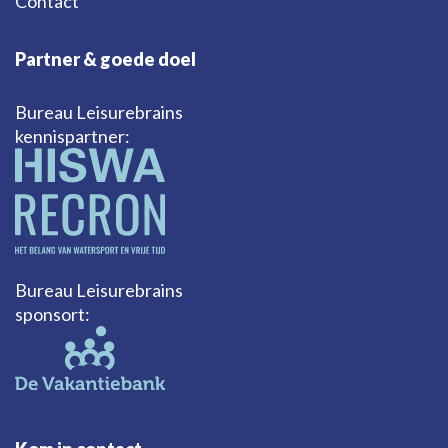
Contact
Partner & goede doel
Bureau Leisurebrains
kennispartner:
Bureau Leisurebrains
sponsort: