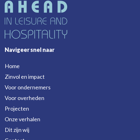
Navigeer snel naar
Home
Zinvol en impact
Voor ondernemers
Voor overheden
Projecten
Onze verhalen
Dit zijn wij