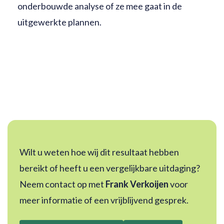
onderbouwde analyse of ze mee gaat in de
uitgewerkte plannen.
Wilt u weten hoe wij dit resultaat hebben
bereikt of heeft u een vergelijkbare uitdaging?
Neem contact op met
Frank Verkoijen
voor
meer informatie of een vrijblijvend gesprek.