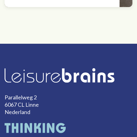
Parallelweg 2
6067 CL Linne
Nederland