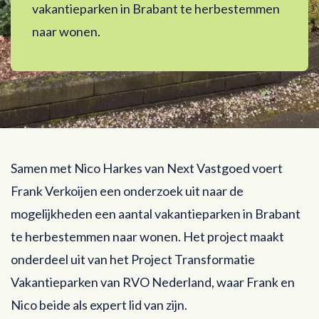
vakantieparken in Brabant te herbestemmen
naar wonen.
Samen met Nico Harkes van Next Vastgoed voert
Frank Verkoijen een onderzoek uit naar de
mogelijkheden een aantal vakantieparken in Brabant
te herbestemmen naar wonen. Het project maakt
onderdeel uit van het Project Transformatie
Vakantieparken van RVO Nederland, waar Frank en
Nico beide als expert lid van zijn.