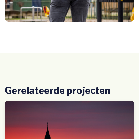
Gerelateerde projecten