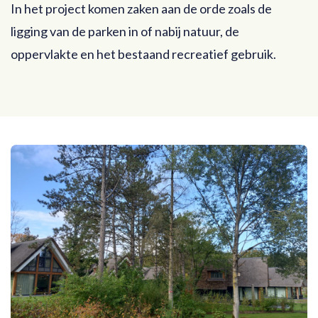
In het project komen zaken aan de orde zoals de
ligging van de parken in of nabij natuur, de
oppervlakte en het bestaand recreatief gebruik.