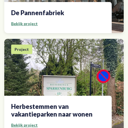
De Pannenfabriek
Bekijk project
Project
Herbestemmen van
vakantieparken naar wonen
Bekijk project