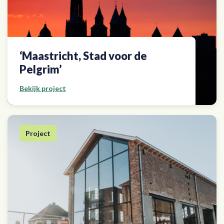
‘Maastricht, Stad voor de
Pelgrim’
Bekijk project
Project